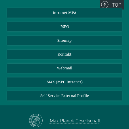
TOP
Intranet MPA
MPG
Sitemap
Kontakt
Webmail
MAX (MPG Intranet)
Self Service External Profile
Max-Planck-Gesellschaft