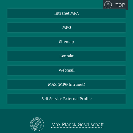
TOP
Intranet MPA
MPG
Sitemap
Kontakt
Webmail
MAX (MPG Intranet)
Self Service External Profile
Max-Planck-Gesellschaft