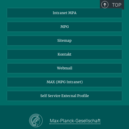
TOP
Intranet MPA
MPG
Sitemap
Kontakt
Webmail
MAX (MPG Intranet)
Self Service External Profile
Max-Planck-Gesellschaft