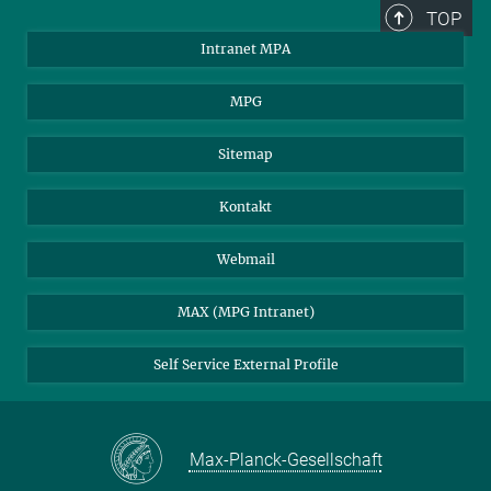
TOP
Intranet MPA
MPG
Sitemap
Kontakt
Webmail
MAX (MPG Intranet)
Self Service External Profile
Max-Planck-Gesellschaft