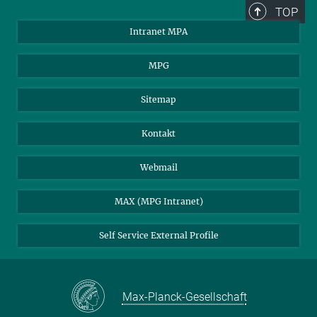
TOP
Intranet MPA
MPG
Sitemap
Kontakt
Webmail
MAX (MPG Intranet)
Self Service External Profile
Max-Planck-Gesellschaft