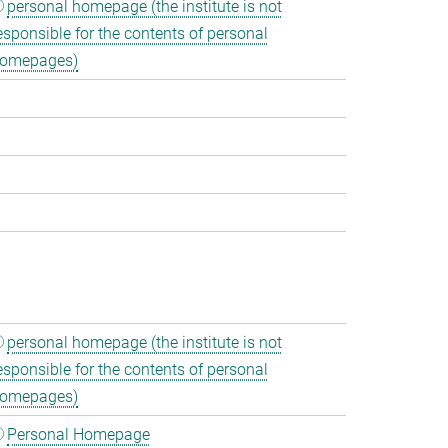
personal homepage (the institute is not
esponsible for the contents of personal
omepages)
personal homepage (the institute is not
esponsible for the contents of personal
omepages)
Personal Homepage