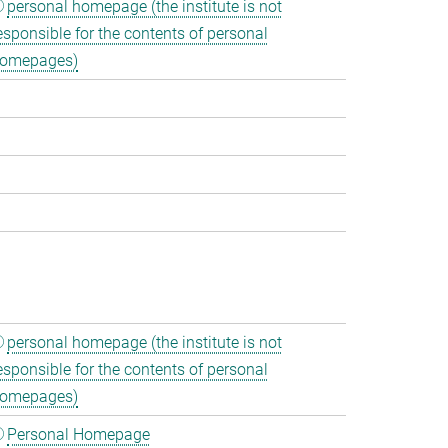
personal homepage (the institute is not
esponsible for the contents of personal
omepages)
personal homepage (the institute is not
esponsible for the contents of personal
omepages)
Personal Homepage