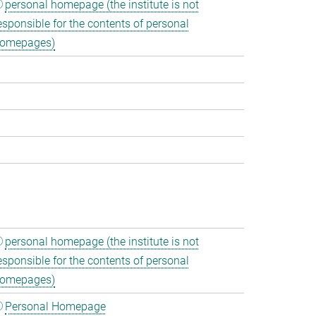
personal homepage (the institute is not
esponsible for the contents of personal
omepages)
personal homepage (the institute is not
esponsible for the contents of personal
omepages)
Personal Homepage