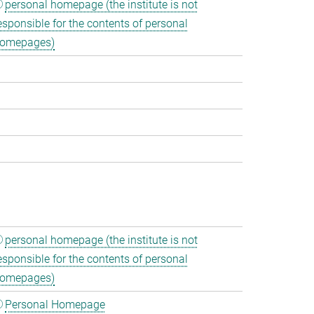
personal homepage (the institute is not
esponsible for the contents of personal
omepages)
personal homepage (the institute is not
esponsible for the contents of personal
omepages)
Personal Homepage