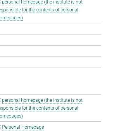
personal homepage (the institute is not
esponsible for the contents of personal
omepages)
personal homepage (the institute is not
esponsible for the contents of personal
omepages)
Personal Homepage