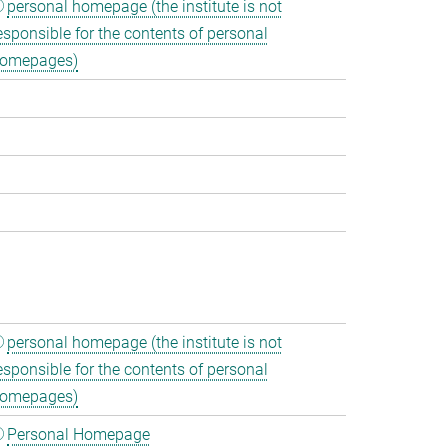
personal homepage (the institute is not
esponsible for the contents of personal
omepages)
personal homepage (the institute is not
esponsible for the contents of personal
omepages)
Personal Homepage