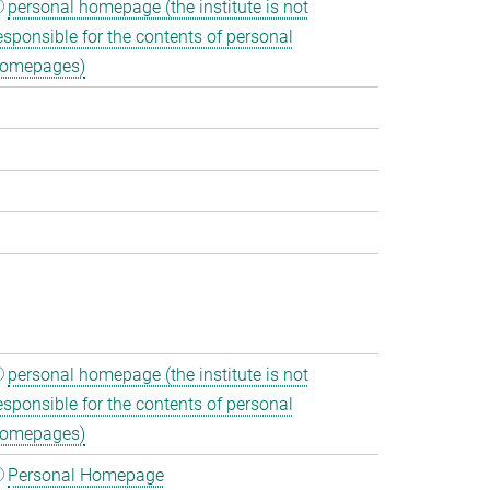
personal homepage (the institute is not
esponsible for the contents of personal
omepages)
personal homepage (the institute is not
esponsible for the contents of personal
omepages)
Personal Homepage