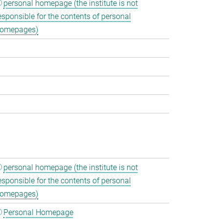
personal homepage (the institute is not
esponsible for the contents of personal
omepages)
personal homepage (the institute is not
esponsible for the contents of personal
omepages)
Personal Homepage