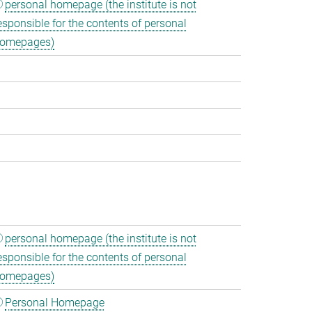
personal homepage (the institute is not
esponsible for the contents of personal
omepages)
personal homepage (the institute is not
esponsible for the contents of personal
omepages)
Personal Homepage