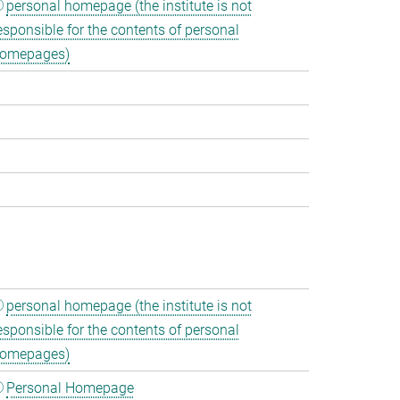
personal homepage (the institute is not
esponsible for the contents of personal
omepages)
personal homepage (the institute is not
esponsible for the contents of personal
omepages)
Personal Homepage