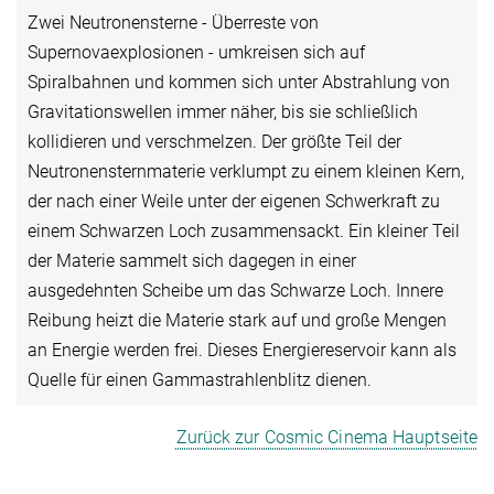
Zwei Neutronensterne - Überreste von
Supernovaexplosionen - umkreisen sich auf
Spiralbahnen und kommen sich unter Abstrahlung von
Gravitationswellen immer näher, bis sie schließlich
kollidieren und verschmelzen. Der größte Teil der
Neutronensternmaterie verklumpt zu einem kleinen Kern,
der nach einer Weile unter der eigenen Schwerkraft zu
einem Schwarzen Loch zusammensackt. Ein kleiner Teil
der Materie sammelt sich dagegen in einer
ausgedehnten Scheibe um das Schwarze Loch. Innere
Reibung heizt die Materie stark auf und große Mengen
an Energie werden frei. Dieses Energiereservoir kann als
Quelle für einen Gammastrahlenblitz dienen.
Zurück zur Cosmic Cinema Hauptseite