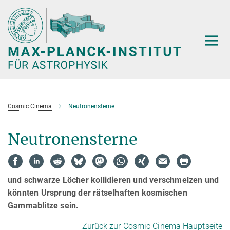
Hauptinhalt
Cosmic Cinema
Neutronensterne
Neutronensterne
und schwarze Löcher kollidieren und verschmelzen und
könnten Ursprung der rätselhaften kosmischen
Gammablitze sein.
Zurück zur Cosmic Cinema Hauptseite