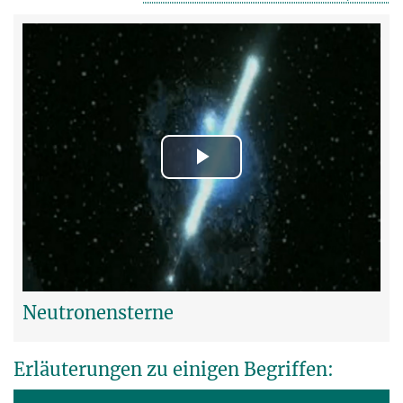
Play
Video
Neutronensterne
Erläuterungen zu einigen Begriffen: