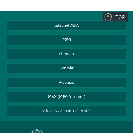
TOP
Intranet MPA
MPG
Sitemap
Kontakt
Webmail
MAX (MPG Intranet)
Self Service External Profile