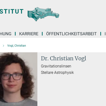
CHUNG
KARRIERE
ÖFFENTLICHKEITSARBEIT
Vogl, Christian
Dr. Christian Vogl
Gravitationslinsen
Stellare Astrophysik