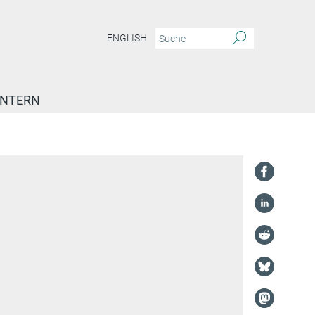
ENGLISH
INTERN