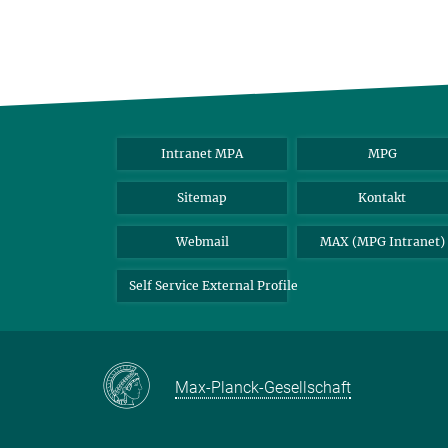
Intranet MPA
MPG
Sitemap
Kontakt
Webmail
MAX (MPG Intranet)
Self Service External Profile
Max-Planck-Gesellschaft