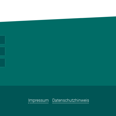
Impressum
Datenschutzhinweis