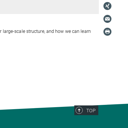
r large-scale structure, and how we can learn
TOP