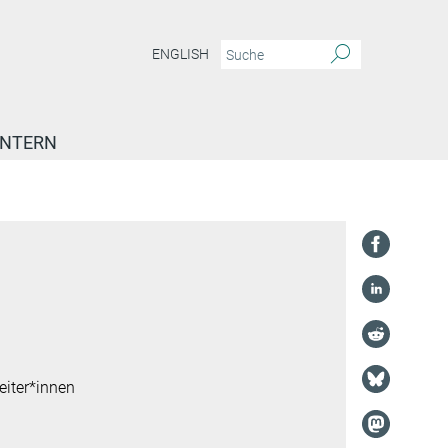
ENGLISH
INTERN
eiter*innen