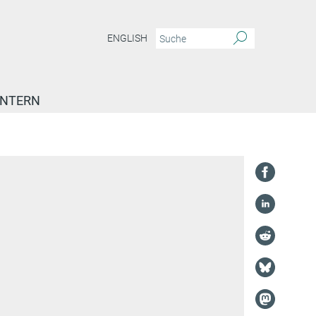
ENGLISH
INTERN