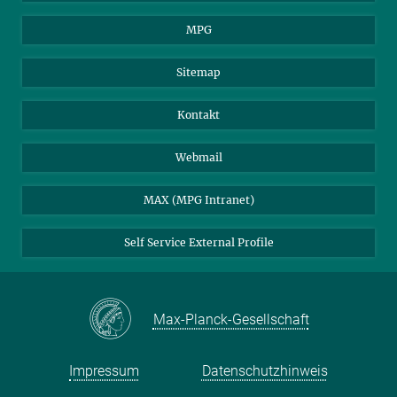
MPG
Sitemap
Kontakt
Webmail
MAX (MPG Intranet)
Self Service External Profile
Max-Planck-Gesellschaft
Impressum
Datenschutzhinweis