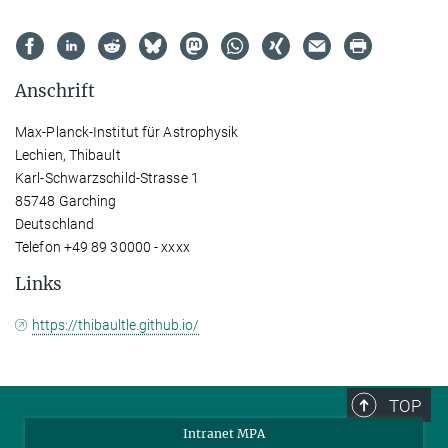
Anschrift
Max-Planck-Institut für Astrophysik
Lechien, Thibault
Karl-Schwarzschild-Strasse 1
85748 Garching
Deutschland
Telefon +49 89 30000 - xxxx
Links
https://thibaultle.github.io/
TOP
Intranet MPA