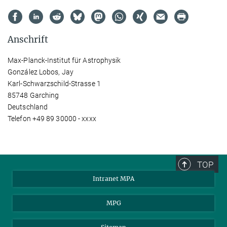
Anschrift
Max-Planck-Institut für Astrophysik
González Lobos, Jay
Karl-Schwarzschild-Strasse 1
85748 Garching
Deutschland
Telefon +49 89 30000 - xxxx
TOP
Intranet MPA
MPG