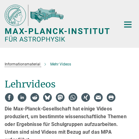
Hauptinhalt
Informationsmaterial
Mehr Videos
Lehrvideos
Die Max-Planck-Gesellschaft hat einige Videos
produziert, um bestimmte wissenschaftliche Themen
oder Ergebnisse für Schulgruppen aufzuarbeiten.
Unten sind sind Videos mit Bezug auf das MPA