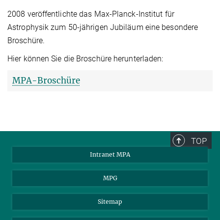
2008 veröffentlichte das Max-Planck-Institut für
Astrophysik zum 50-jährigen Jubiläum eine besondere
Broschüre.
Hier können Sie die Broschüre herunterladen:
MPA-Broschüre
TOP
Intranet MPA
MPG
Sitemap