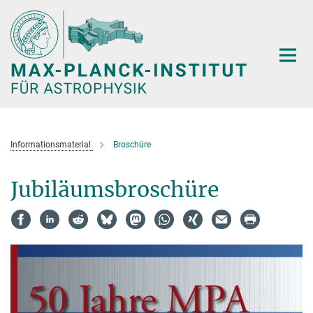
Hauptinhalt
Informationsmaterial
Broschüre
Jubiläumsbroschüre