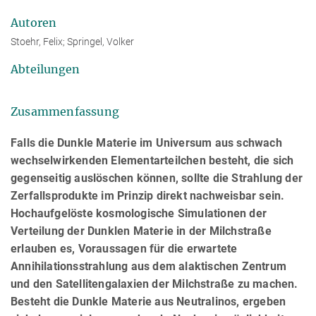
Autoren
Stoehr, Felix; Springel, Volker
Abteilungen
Zusammenfassung
Falls die Dunkle Materie im Universum aus schwach
wechselwirkenden Elementarteilchen besteht, die sich
gegenseitig auslöschen können, sollte die Strahlung der
Zerfallsprodukte im Prinzip direkt nachweisbar sein.
Hochaufgelöste kosmologische Simulationen der
Verteilung der Dunklen Materie in der Milchstraße
erlauben es, Voraussagen für die erwartete
Annihilationsstrahlung aus dem alaktischen Zentrum
und den Satellitengalaxien der Milchstraße zu machen.
Besteht die Dunkle Materie aus Neutralinos, ergeben