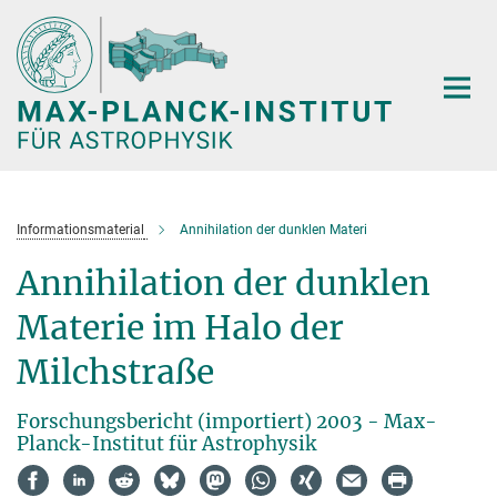
Hauptinhalt
Informationsmaterial
Annihilation der dunklen Materi
Annihilation der dunklen
Materie im Halo der
Milchstraße
Forschungsbericht (importiert) 2003 - Max-
Planck-Institut für Astrophysik