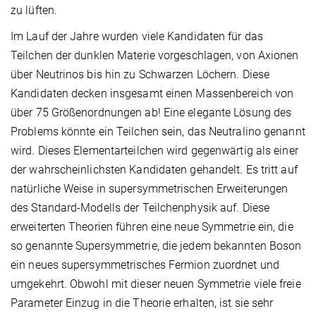
zu lüften.
Im Lauf der Jahre wurden viele Kandidaten für das
Teilchen der dunklen Materie vorgeschlagen, von Axionen
über Neutrinos bis hin zu Schwarzen Löchern. Diese
Kandidaten decken insgesamt einen Massenbereich von
über 75 Größenordnungen ab! Eine elegante Lösung des
Problems könnte ein Teilchen sein, das Neutralino genannt
wird. Dieses Elementarteilchen wird gegenwärtig als einer
der wahrscheinlichsten Kandidaten gehandelt. Es tritt auf
natürliche Weise in supersymmetrischen Erweiterungen
des Standard-Modells der Teilchenphysik auf. Diese
erweiterten Theorien führen eine neue Symmetrie ein, die
so genannte Supersymmetrie, die jedem bekannten Boson
ein neues supersymmetrisches Fermion zuordnet und
umgekehrt. Obwohl mit dieser neuen Symmetrie viele freie
Parameter Einzug in die Theorie erhalten, ist sie sehr