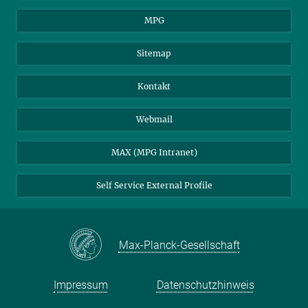
MPG
Sitemap
Kontakt
Webmail
MAX (MPG Intranet)
Self Service External Profile
Max-Planck-Gesellschaft
Impressum
Datenschutzhinweis