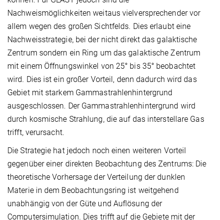
Nachweismöglichkeiten weitaus vielversprechender vor
allem wegen des großen Sichtfelds. Dies erlaubt eine
Nachweisstrategie, bei der nicht direkt das galaktische
Zentrum sondern ein Ring um das galaktische Zentrum
mit einem Öffnungswinkel von 25° bis 35° beobachtet
wird. Dies ist ein großer Vorteil, denn dadurch wird das
Gebiet mit starkem Gammastrahlenhintergrund
ausgeschlossen. Der Gammastrahlenhintergrund wird
durch kosmische Strahlung, die auf das interstellare Gas
trifft, verursacht.
Die Strategie hat jedoch noch einen weiteren Vorteil
gegenüber einer direkten Beobachtung des Zentrums: Die
theoretische Vorhersage der Verteilung der dunklen
Materie in dem Beobachtungsring ist weitgehend
unabhängig von der Güte und Auflösung der
Computersimulation. Dies trifft auf die Gebiete mit der