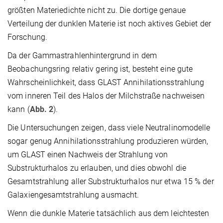
größten Materiedichte nicht zu. Die dortige genaue
Verteilung der dunklen Materie ist noch aktives Gebiet der
Forschung.
Da der Gammastrahlenhintergrund in dem
Beobachungsring relativ gering ist, besteht eine gute
Wahrscheinlichkeit, dass GLAST Annihilationsstrahlung
vom inneren Teil des Halos der Milchstraße nachweisen
kann (
Abb. 2
).
Die Untersuchungen zeigen, dass viele Neutralinomodelle
sogar genug Annihilationsstrahlung produzieren würden,
um GLAST einen Nachweis der Strahlung von
Substrukturhalos zu erlauben, und dies obwohl die
Gesamtstrahlung aller Substrukturhalos nur etwa 15 % der
Galaxiengesamtstrahlung ausmacht.
Wenn die dunkle Materie tatsächlich aus dem leichtesten