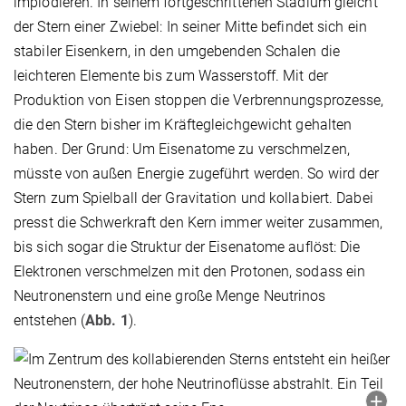
implodieren. In seinem fortgeschrittenen Stadium gleicht
der Stern einer Zwiebel: In seiner Mitte befindet sich ein
stabiler Eisenkern, in den umgebenden Schalen die
leichteren Elemente bis zum Wasserstoff. Mit der
Produktion von Eisen stoppen die Verbrennungsprozesse,
die den Stern bisher im Kräftegleichgewicht gehalten
haben. Der Grund: Um Eisenatome zu verschmelzen,
müsste von außen Energie zugeführt werden. So wird der
Stern zum Spielball der Gravitation und kollabiert. Dabei
presst die Schwerkraft den Kern immer weiter zusammen,
bis sich sogar die Struktur der Eisenatome auflöst: Die
Elektronen verschmelzen mit den Protonen, sodass ein
Neutronenstern und eine große Menge Neutrinos
entstehen (
Abb. 1
).