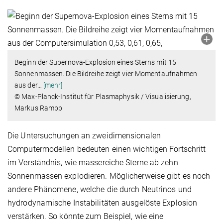
Beginn der Supernova-Explosion eines Sterns mit 15
Sonnenmassen. Die Bildreihe zeigt vier Momentaufnahmen
aus der
…
[mehr]
© Max-Planck-Institut für Plasmaphysik / Visualisierung,
Markus Rampp
Die Untersuchungen an zweidimensionalen
Computermodellen bedeuten einen wichtigen Fortschritt
im Verständnis, wie massereiche Sterne ab zehn
Sonnenmassen explodieren. Möglicherweise gibt es noch
andere Phänomene, welche die durch Neutrinos und
hydrodynamische Instabilitäten ausgelöste Explosion
verstärken. So könnte zum Beispiel, wie eine