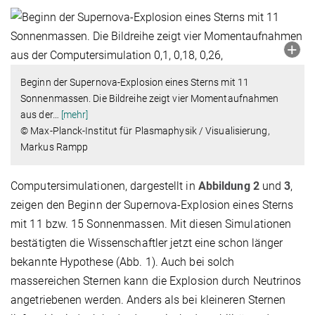
Beginn der Supernova-Explosion eines Sterns mit 11
Sonnenmassen. Die Bildreihe zeigt vier Momentaufnahmen
aus der
…
[mehr]
© Max-Planck-Institut für Plasmaphysik / Visualisierung,
Markus Rampp
Computersimulationen, dargestellt in
Abbildung 2
und
3
,
zeigen den Beginn der Supernova-Explosion eines Sterns
mit 11 bzw. 15 Sonnenmassen. Mit diesen Simulationen
bestätigten die Wissenschaftler jetzt eine schon länger
bekannte Hypothese (Abb. 1). Auch bei solch
massereichen Sternen kann die Explosion durch Neutrinos
angetriebenen werden. Anders als bei kleineren Sternen