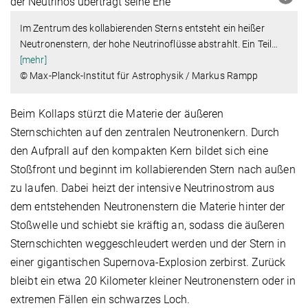
Im Zentrum des kollabierenden Sterns entsteht ein heißer
Neutronenstern, der hohe Neutrinoflüsse abstrahlt. Ein Teil
…
[mehr]
© Max-Planck-Institut für Astrophysik / Markus Rampp
Beim Kollaps stürzt die Materie der äußeren
Sternschichten auf den zentralen Neutronenkern. Durch
den Aufprall auf den kompakten Kern bildet sich eine
Stoßfront und beginnt im kollabierenden Stern nach außen
zu laufen. Dabei heizt der intensive Neutrinostrom aus
dem entstehenden Neutronenstern die Materie hinter der
Stoßwelle und schiebt sie kräftig an, sodass die äußeren
Sternschichten weggeschleudert werden und der Stern in
einer gigantischen Supernova-Explosion zerbirst. Zurück
bleibt ein etwa 20 Kilometer kleiner Neutronenstern oder in
extremen Fällen ein schwarzes Loch.