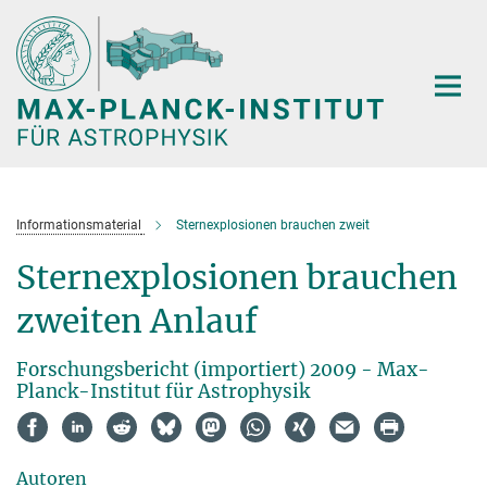
Hauptinhalt
Informationsmaterial
Sternexplosionen brauchen zweit
Sternexplosionen brauchen
zweiten Anlauf
Forschungsbericht (importiert) 2009 - Max-
Planck-Institut für Astrophysik
Autoren