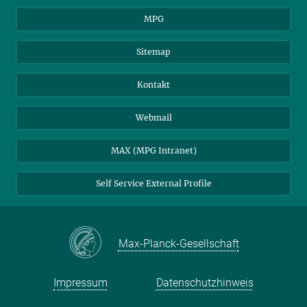
MPG
Sitemap
Kontakt
Webmail
MAX (MPG Intranet)
Self Service External Profile
Max-Planck-Gesellschaft
Impressum
Datenschutzhinweis