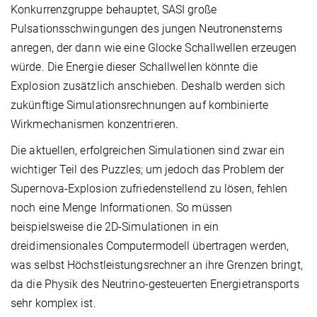
Konkurrenzgruppe behauptet, SASI große
Pulsationsschwingungen des jungen Neutronensterns
anregen, der dann wie eine Glocke Schallwellen erzeugen
würde. Die Energie dieser Schallwellen könnte die
Explosion zusätzlich anschieben. Deshalb werden sich
zukünftige Simulationsrechnungen auf kombinierte
Wirkmechanismen konzentrieren.
Die aktuellen, erfolgreichen Simulationen sind zwar ein
wichtiger Teil des Puzzles; um jedoch das Problem der
Supernova-Explosion zufriedenstellend zu lösen, fehlen
noch eine Menge Informationen. So müssen
beispielsweise die 2D-Simulationen in ein
dreidimensionales Computermodell übertragen werden,
was selbst Höchstleistungsrechner an ihre Grenzen bringt,
da die Physik des Neutrino-gesteuerten Energietransports
sehr komplex ist.