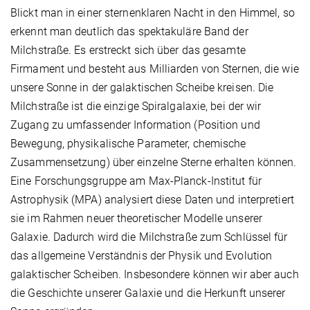
Blickt man in einer sternenklaren Nacht in den Himmel, so
erkennt man deutlich das spektakuläre Band der
Milchstraße. Es erstreckt sich über das gesamte
Firmament und besteht aus Milliarden von Sternen, die wie
unsere Sonne in der galaktischen Scheibe kreisen. Die
Milchstraße ist die einzige Spiralgalaxie, bei der wir
Zugang zu umfassender Information (Position und
Bewegung, physikalische Parameter, chemische
Zusammensetzung) über einzelne Sterne erhalten können.
Eine Forschungsgruppe am Max-Planck-Institut für
Astrophysik (MPA) analysiert diese Daten und interpretiert
sie im Rahmen neuer theoretischer Modelle unserer
Galaxie. Dadurch wird die Milchstraße zum Schlüssel für
das allgemeine Verständnis der Physik und Evolution
galaktischer Scheiben. Insbesondere können wir aber auch
die Geschichte unserer Galaxie und die Herkunft unserer