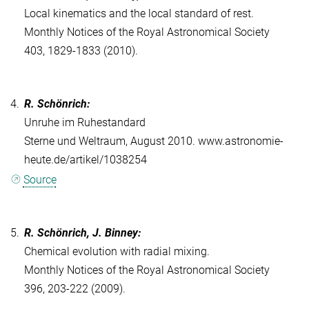
Local kinematics and the local standard of rest.
Monthly Notices of the Royal Astronomical Society
403, 1829-1833 (2010).
4.
R. Schönrich:
Unruhe im Ruhestandard
Sterne und Weltraum, August 2010. www.astronomie-
heute.de/artikel/1038254
Source
5.
R. Schönrich, J. Binney:
Chemical evolution with radial mixing.
Monthly Notices of the Royal Astronomical Society
396, 203-222 (2009).