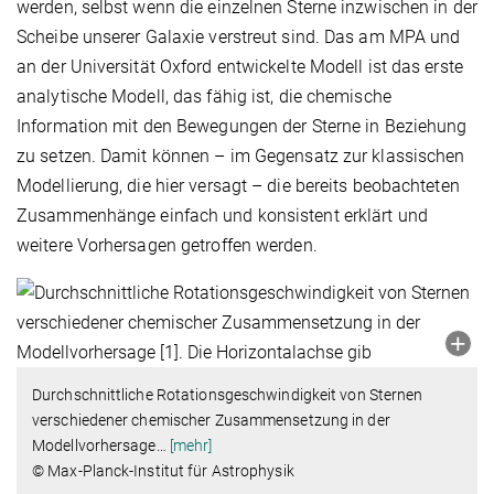
werden, selbst wenn die einzelnen Sterne inzwischen in der
Scheibe unserer Galaxie verstreut sind. Das am MPA und
an der Universität Oxford entwickelte Modell ist das erste
analytische Modell, das fähig ist, die chemische
Information mit den Bewegungen der Sterne in Beziehung
zu setzen. Damit können – im Gegensatz zur klassischen
Modellierung, die hier versagt – die bereits beobachteten
Zusammenhänge einfach und konsistent erklärt und
weitere Vorhersagen getroffen werden.
Durchschnittliche Rotationsgeschwindigkeit von Sternen
verschiedener chemischer Zusammensetzung in der
Modellvorhersage
…
[mehr]
© Max-Planck-Institut für Astrophysik