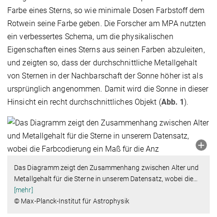
Farbe eines Sterns, so wie minimale Dosen Farbstoff dem
Rotwein seine Farbe geben. Die Forscher am MPA nutzten
ein verbessertes Schema, um die physikalischen
Eigenschaften eines Sterns aus seinen Farben abzuleiten,
und zeigten so, dass der durchschnittliche Metallgehalt
von Sternen in der Nachbarschaft der Sonne höher ist als
ursprünglich angenommen. Damit wird die Sonne in dieser
Hinsicht ein recht durchschnittliches Objekt (
Abb. 1
).
Das Diagramm zeigt den Zusammenhang zwischen Alter und
Metallgehalt für die Sterne in unserem Datensatz, wobei die
…
[mehr]
© Max-Planck-Institut für Astrophysik