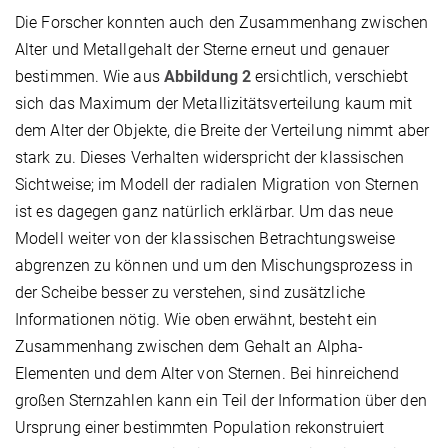
Die Forscher konnten auch den Zusammenhang zwischen
Alter und Metallgehalt der Sterne erneut und genauer
bestimmen. Wie aus
Abbildung 2
ersichtlich, verschiebt
sich das Maximum der Metallizitätsverteilung kaum mit
dem Alter der Objekte, die Breite der Verteilung nimmt aber
stark zu. Dieses Verhalten widerspricht der klassischen
Sichtweise; im Modell der radialen Migration von Sternen
ist es dagegen ganz natürlich erklärbar. Um das neue
Modell weiter von der klassischen Betrachtungsweise
abgrenzen zu können und um den Mischungsprozess in
der Scheibe besser zu verstehen, sind zusätzliche
Informationen nötig. Wie oben erwähnt, besteht ein
Zusammenhang zwischen dem Gehalt an Alpha-
Elementen und dem Alter von Sternen. Bei hinreichend
großen Sternzahlen kann ein Teil der Information über den
Ursprung einer bestimmten Population rekonstruiert