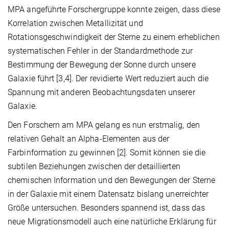
MPA angeführte Forschergruppe konnte zeigen, dass diese
Korrelation zwischen Metallizität und
Rotationsgeschwindigkeit der Sterne zu einem erheblichen
systematischen Fehler in der Standardmethode zur
Bestimmung der Bewegung der Sonne durch unsere
Galaxie führt [3,4]. Der revidierte Wert reduziert auch die
Spannung mit anderen Beobachtungsdaten unserer
Galaxie.
Den Forschern am MPA gelang es nun erstmalig, den
relativen Gehalt an Alpha-Elementen aus der
Farbinformation zu gewinnen [2]. Somit können sie die
subtilen Beziehungen zwischen der detaillierten
chemischen Information und den Bewegungen der Sterne
in der Galaxie mit einem Datensatz bislang unerreichter
Größe untersuchen. Besonders spannend ist, dass das
neue Migrationsmodell auch eine natürliche Erklärung für