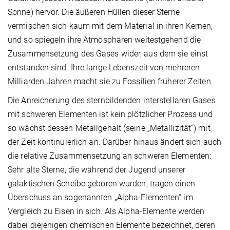
Sonne) hervor. Die äußeren Hüllen dieser Sterne
vermischen sich kaum mit dem Material in ihren Kernen,
und so spiegeln ihre Atmosphären weitestgehend die
Zusammensetzung des Gases wider, aus dem sie einst
entstanden sind. Ihre lange Lebenszeit von mehreren
Milliarden Jahren macht sie zu Fossilien früherer Zeiten.
Die Anreicherung des sternbildenden interstellaren Gases
mit schweren Elementen ist kein plötzlicher Prozess und
so wächst dessen Metallgehalt (seine „Metallizität“) mit
der Zeit kontinuierlich an. Darüber hinaus ändert sich auch
die relative Zusammensetzung an schweren Elementen:
Sehr alte Sterne, die während der Jugend unserer
galaktischen Scheibe geboren wurden, tragen einen
Überschuss an sogenannten „Alpha-Elementen“ im
Vergleich zu Eisen in sich. Als Alpha-Elemente werden
dabei diejenigen chemischen Elemente bezeichnet, deren