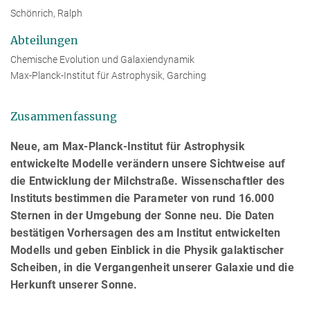
Schönrich, Ralph
Abteilungen
Chemische Evolution und Galaxiendynamik
Max-Planck-Institut für Astrophysik, Garching
Zusammenfassung
Neue, am Max-Planck-Institut für Astrophysik
entwickelte Modelle verändern unsere Sichtweise auf
die Entwicklung der Milchstraße. Wissenschaftler des
Instituts bestimmen die Parameter von rund 16.000
Sternen in der Umgebung der Sonne neu. Die Daten
bestätigen Vorhersagen des am Institut entwickelten
Modells und geben Einblick in die Physik galaktischer
Scheiben, in die Vergangenheit unserer Galaxie und die
Herkunft unserer Sonne.