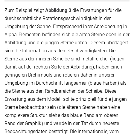
Zum Beispiel zeigt
Abbildung 3
die Erwartungen für die
durchschnittliche Rotationsgeschwindigkeit in der
Umgebung der Sonne. Entsprechend ihrer Anreicherung in
Alpha-Elementen befinden sich die alten Sterne oben in der
Abbildung und die jungen Sterne unten. Diesem überlagert
sich die Information aus den Geschwindigkeiten: Die
Sterne aus der inneren Scheibe sind metallreicher (liegen
damit auf der rechten Seite der Abbildung), haben einen
geringeren Drehimpuls und rotieren daher in unserer
Umgebung im Durchschnitt langsamer (blaue Farben) als
die Sterne aus den Randbereichen der Scheibe. Diese
Erwartung aus dem Modell sollte prinzipiell für die jungen
Sterne beobachtbar sein (die älteren Sterne haben eine
komplexere Struktur, siehe das blaue Band am oberen
Rand der Graphik) und wurde in der Tat durch neueste
Beobachtungsdaten bestätigt. Die internationale, vom