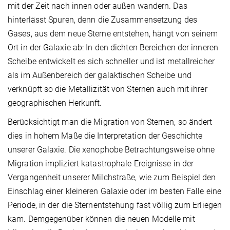
mit der Zeit nach innen oder außen wandern. Das
hinterlässt Spuren, denn die Zusammensetzung des
Gases, aus dem neue Sterne entstehen, hängt von seinem
Ort in der Galaxie ab: In den dichten Bereichen der inneren
Scheibe entwickelt es sich schneller und ist metallreicher
als im Außenbereich der galaktischen Scheibe und
verknüpft so die Metallizität von Sternen auch mit ihrer
geographischen Herkunft.
Berücksichtigt man die Migration von Sternen, so ändert
dies in hohem Maße die Interpretation der Geschichte
unserer Galaxie. Die xenophobe Betrachtungsweise ohne
Migration impliziert katastrophale Ereignisse in der
Vergangenheit unserer Milchstraße, wie zum Beispiel den
Einschlag einer kleineren Galaxie oder im besten Falle eine
Periode, in der die Sternentstehung fast völlig zum Erliegen
kam. Demgegenüber können die neuen Modelle mit