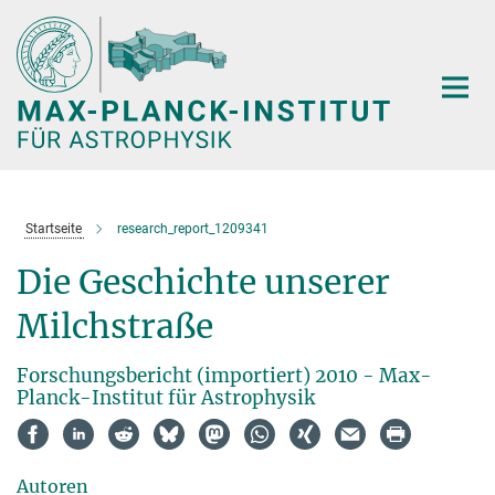
Hauptinhalt
Startseite
research_report_1209341
Die Geschichte unserer
Milchstraße
Forschungsbericht (importiert) 2010 - Max-
Planck-Institut für Astrophysik
Autoren