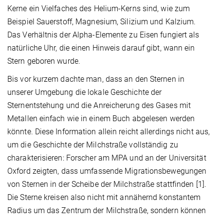
Kerne ein Vielfaches des Helium-Kerns sind, wie zum
Beispiel Sauerstoff, Magnesium, Silizium und Kalzium.
Das Verhältnis der Alpha-Elemente zu Eisen fungiert als
natürliche Uhr, die einen Hinweis darauf gibt, wann ein
Stern geboren wurde.
Bis vor kurzem dachte man, dass an den Sternen in
unserer Umgebung die lokale Geschichte der
Sternentstehung und die Anreicherung des Gases mit
Metallen einfach wie in einem Buch abgelesen werden
könnte. Diese Information allein reicht allerdings nicht aus,
um die Geschichte der Milchstraße vollständig zu
charakterisieren: Forscher am MPA und an der Universität
Oxford zeigten, dass umfassende Migrationsbewegungen
von Sternen in der Scheibe der Milchstraße stattfinden [1].
Die Sterne kreisen also nicht mit annähernd konstantem
Radius um das Zentrum der Milchstraße, sondern können