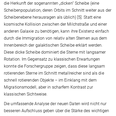
die Herkunft der sogenannten „dicken“ Scheibe (eine
Scheibenpopulation, deren Orbits im Schnitt weiter aus der
Scheibenebene herausragen als üblich) [5]. Statt eine
kosmische Kollision zwischen der Milchstraße und einer
anderen Galaxie zu benötigen, kann ihre Existenz einfach
durch die Immigration von relativ alten Sternen aus dem
Innenbereich der galaktischen Scheibe erklärt werden.
Diese dicke Scheibe dominiert die Sterne mit langsamer
Rotation. Im Gegensatz zu klassischen Erwartungen
konnte die Forschergruppe zeigen, dass diese langsam
rotierenden Sterne im Schnitt metallreicher sind als die
schnell rotierenden Objekte – im Einklang mit dem
Migrationsmodell, aber in scharfem Kontrast zur
klassischen Sichtweise.
Die umfassende Analyse der neuen Daten wird nicht nur
besseren Aufschluss geben über die Stärke des wichtigen