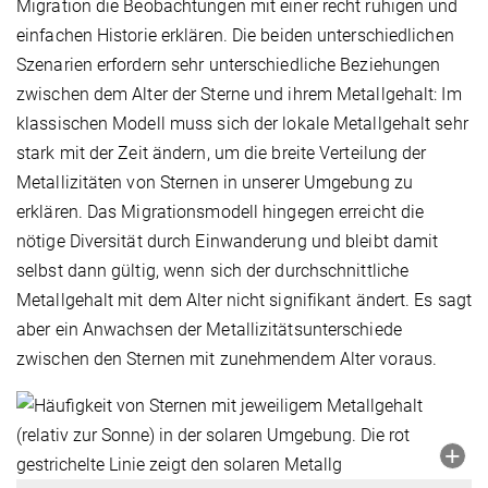
Migration die Beobachtungen mit einer recht ruhigen und
einfachen Historie erklären. Die beiden unterschiedlichen
Szenarien erfordern sehr unterschiedliche Beziehungen
zwischen dem Alter der Sterne und ihrem Metallgehalt: Im
klassischen Modell muss sich der lokale Metallgehalt sehr
stark mit der Zeit ändern, um die breite Verteilung der
Metallizitäten von Sternen in unserer Umgebung zu
erklären. Das Migrationsmodell hingegen erreicht die
nötige Diversität durch Einwanderung und bleibt damit
selbst dann gültig, wenn sich der durchschnittliche
Metallgehalt mit dem Alter nicht signifikant ändert. Es sagt
aber ein Anwachsen der Metallizitätsunterschiede
zwischen den Sternen mit zunehmendem Alter voraus.