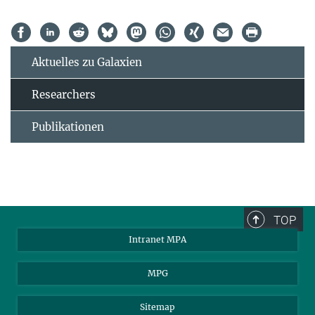
Aktuelles zu Galaxien
Researchers
Publikationen
TOP
Intranet MPA
MPG
Sitemap