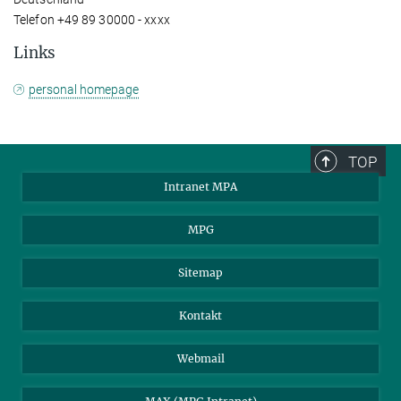
Telefon +49 89 30000 - xxxx
Links
personal homepage
TOP
Intranet MPA
MPG
Sitemap
Kontakt
Webmail