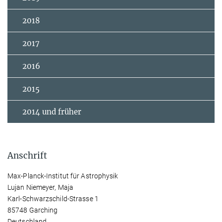
2018
2017
2016
2015
2014 und früher
Anschrift
Max-Planck-Institut für Astrophysik
Lujan Niemeyer, Maja
Karl-Schwarzschild-Strasse 1
85748 Garching
Deutschland