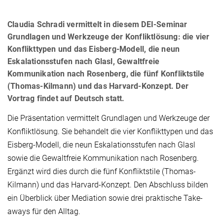
Claudia Schradi vermittelt in diesem DEI-Seminar
Grundlagen und Werkzeuge der Konfliktlösung: die vier
Konflikttypen und das Eisberg-Modell, die neun
Eskalationsstufen nach Glasl, Gewaltfreie
Kommunikation nach Rosenberg, die fünf Konfliktstile
(Thomas-Kilmann) und das Harvard-Konzept. Der
Vortrag findet auf Deutsch statt.
Die Präsentation vermittelt Grundlagen und Werkzeuge der
Konfliktlösung. Sie behandelt die vier Konflikttypen und das
Eisberg-Modell, die neun Eskalationsstufen nach Glasl
sowie die Gewaltfreie Kommunikation nach Rosenberg.
Ergänzt wird dies durch die fünf Konfliktstile (Thomas-
Kilmann) und das Harvard-Konzept. Den Abschluss bilden
ein Überblick über Mediation sowie drei praktische Take-
aways für den Alltag.