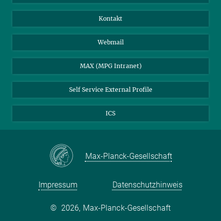
Kontakt
Webmail
MAX (MPG Intranet)
Self Service External Profile
ICS
Max-Planck-Gesellschaft
Impressum
Datenschutzhinweis
©
2026, Max-Planck-Gesellschaft