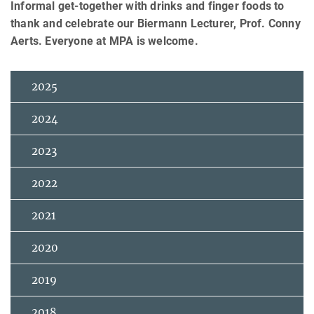
Informal get-together with drinks and finger foods to
thank and celebrate our Biermann Lecturer, Prof. Conny
Aerts. Everyone at MPA is welcome.
2025
2024
2023
2022
2021
2020
2019
2018