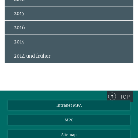
2017
2016
2015
2014 und früher
TOP
Intranet MPA
MPG
Sitemap