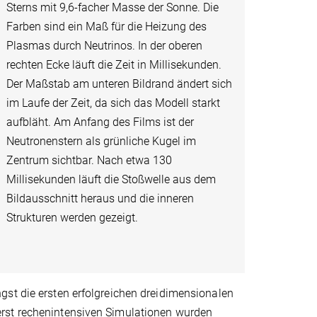
Sterns mit 9,6-facher Masse der Sonne. Die
Farben sind ein Maß für die Heizung des
Plasmas durch Neutrinos. In der oberen
rechten Ecke läuft die Zeit in Millisekunden.
Der Maßstab am unteren Bildrand ändert sich
im Laufe der Zeit, da sich das Modell starkt
aufbläht. Am Anfang des Films ist der
Neutronenstern als grünliche Kugel im
Zentrum sichtbar. Nach etwa 130
Millisekunden läuft die Stoßwelle aus dem
Bildausschnitt heraus und die inneren
Strukturen werden gezeigt.
gst die ersten erfolgreichen dreidimensionalen
erst rechenintensiven Simulationen wurden